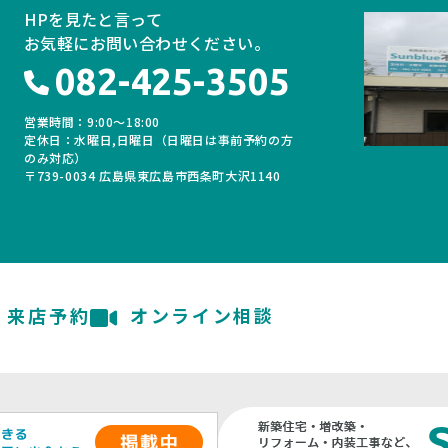
HPを見たと言って
お気軽にお問い合わせください。
082-425-3505
営業時間：9:00〜18:00
定休日：水曜日,日曜日（日曜日は事前予約の方
のみ対応）
〒739-0034
広島県東広島市西条町大沢1140
来店予約
オンライン相談