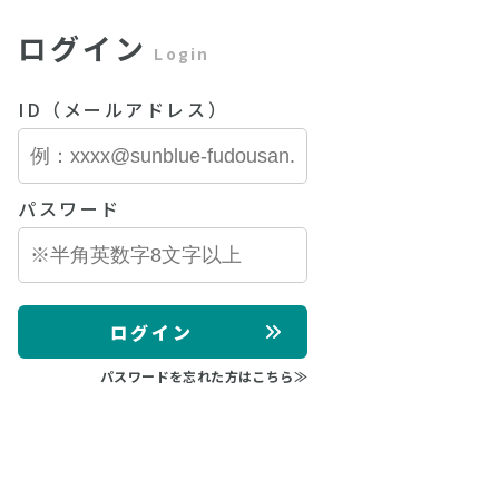
ログイン
Login
ID（メールアドレス）
パスワード
ログイン
パスワードを忘れた方はこちら≫