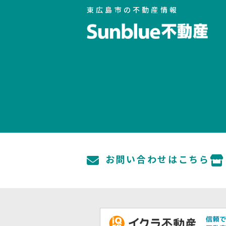
東広島市の不動産情報
お問い合わせはこちら