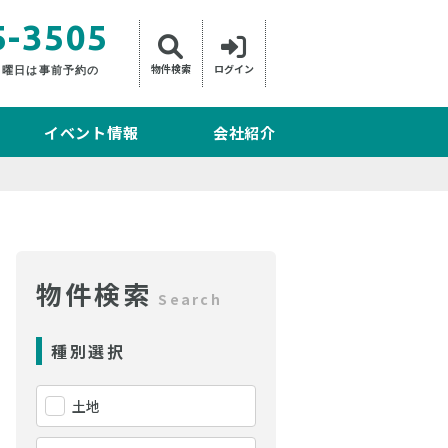
5-3505
物件検索
ログイン
日曜日は事前予約の
イベント情報
会社紹介
物件検索
Search
種別選択
土地