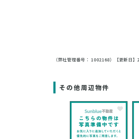
（弊社管理番号： 1002168）
【更新日】2
その他周辺物件