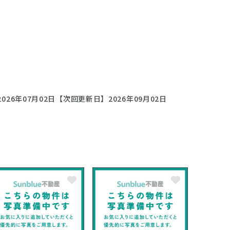
026年07月02日
【次回更新日】2026年09月02日