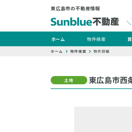
東広島市の不動産情報
ホーム
物件検索
ホーム
物件検索
物件詳細
東広島市西
土地