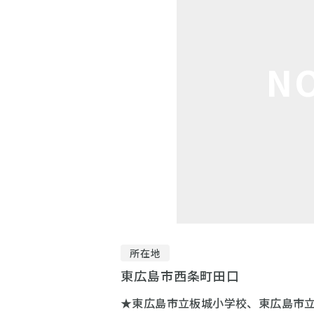
N
所在地
東広島市西条町田口
★東広島市立板城小学校、東広島市