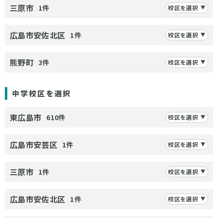
三原市
1件
校区を選択
広島市安佐北区
1件
校区を選択
熊野町
3件
校区を選択
中学校区を選択
東広島市
610件
校区を選択
広島市安芸区
1件
校区を選択
三原市
1件
校区を選択
広島市安佐北区
1件
校区を選択