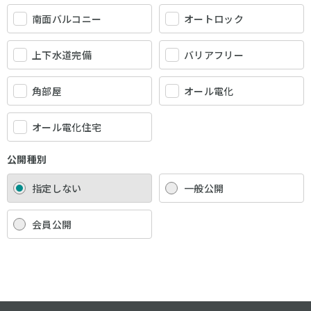
南面バルコニー
オートロック
上下水道完備
バリアフリー
角部屋
オール電化
オール電化住宅
公開種別
指定しない
一般公開
会員公開