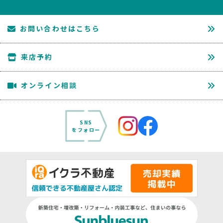
お問い合わせはこちら
来店予約
オンライン相談
SNS
をフォロー