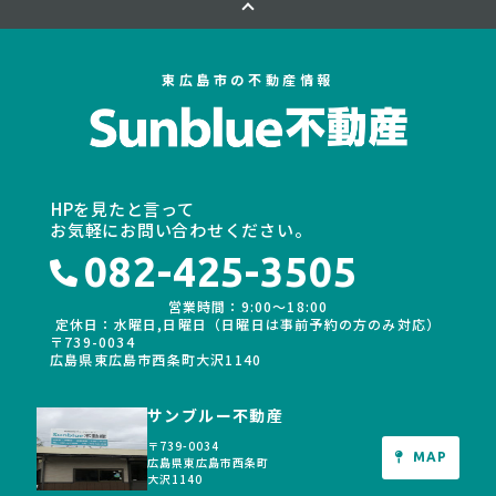
東広島市の不動産情報
HPを見たと言って
お気軽にお問い合わせください。
082-425-3505
営業時間：9:00〜18:00
定休日：水曜日,日曜日（日曜日は事前予約の方のみ対応）
〒739-0034
広島県東広島市西条町大沢1140
サンブルー不動産
〒739-0034
MAP
広島県東広島市西条町
大沢1140