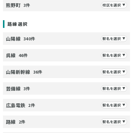
熊野町
3件
校区を選択
路線選択
山陽線
340件
駅名を選択
呉線
46件
駅名を選択
山陽新幹線
36件
駅名を選択
芸備線
3件
駅名を選択
広島電鉄
2件
駅名を選択
路線
2件
駅名を選択