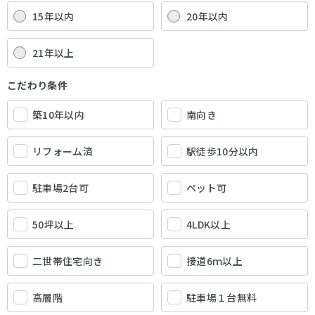
15年以内
20年以内
21年以上
こだわり条件
築10年以内
南向き
リフォーム済
駅徒歩10分以内
駐車場2台可
ペット可
50坪以上
4LDK以上
二世帯住宅向き
接道6ｍ以上
高層階
駐車場１台無料