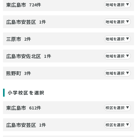
東広島市
724件
地域を選択
広島市安芸区
1件
地域を選択
三原市
2件
地域を選択
広島市安佐北区
1件
地域を選択
熊野町
3件
地域を選択
小学校区を選択
東広島市
612件
校区を選択
広島市安芸区
1件
校区を選択