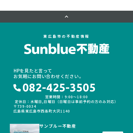
東広島市の不動産情報
HPを見たと言って
お気軽にお問い合わせください。
082-425-3505
営業時間：9:00〜18:00
定休日：水曜日,日曜日（日曜日は事前予約の方のみ対応）
〒739-0034
広島県東広島市西条町大沢1140
サンブルー不動産