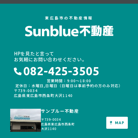
東広島市の不動産情報
HPを見たと言って
お気軽にお問い合わせください。
082-425-3505
営業時間：9:00〜18:00
定休日：水曜日,日曜日（日曜日は事前予約の方のみ対応）
〒739-0034
広島県東広島市西条町大沢1140
サンブルー不動産
〒739-0034
MAP
広島県東広島市西条町
大沢1140