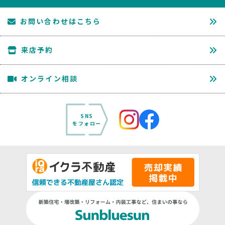
お問い合わせはこちら
来店予約
オンライン相談
SNS
をフォロー