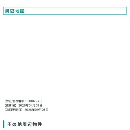
周辺地図
（弊社管理番号： 3002776）
【更新日】2026年04月03日
【次回更新日】2026年09月03日
その他周辺物件