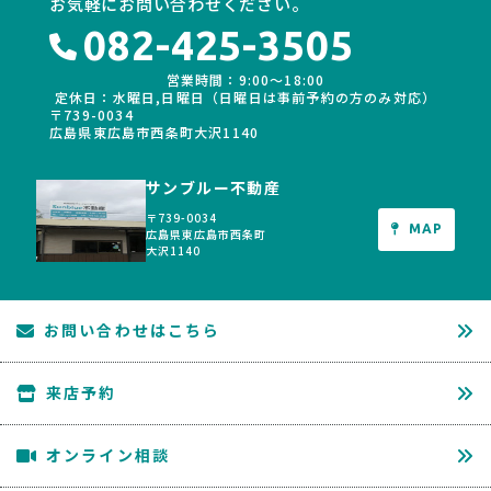
お気軽にお問い合わせください。
082-425-3505
営業時間：9:00〜18:00
定休日：水曜日,日曜日（日曜日は事前予約の方のみ対応）
〒739-0034
広島県東広島市西条町大沢1140
サンブルー不動産
〒739-0034
MAP
広島県東広島市西条町
大沢1140
お問い合わせはこちら
来店予約
オンライン相談