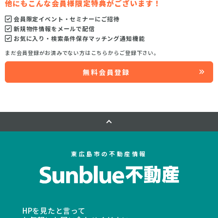
他にもこんな会員様限定特典がございます！
会員限定イベント・セミナーにご招待
新規物件情報をメールで配信
お気に入り・検索条件保存マッチング通知機能
まだ会員登録がお済みでない方はこちらからご登録下さい。
無料会員登録
東広島市の不動産情報
HPを見たと言って