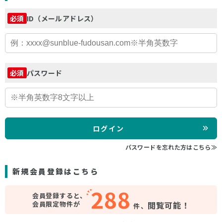
ID（メールアドレス）
必須
パスワード
必須
ログイン
パスワードを忘れた方はこちら≫
新規会員登録はこちら
288
会員登録すると、
会員限定物件が
閲覧可能！
件、