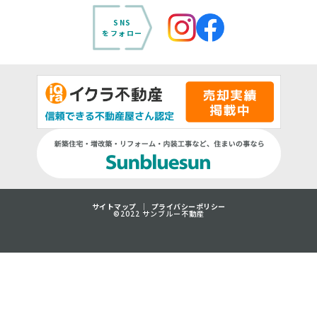
SNS
をフォロー
サイトマップ
プライバシーポリシー
©2022 サンブルー不動産