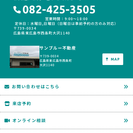
082-425-3505
営業時間：9:00〜18:00
定休日：水曜日,日曜日（日曜日は事前予約の方のみ対応）
〒739-0034
広島県東広島市西条町大沢1140
サンブルー不動産
〒739-0034
MAP
広島県東広島市西条町
大沢1140
お問い合わせはこちら
来店予約
オンライン相談