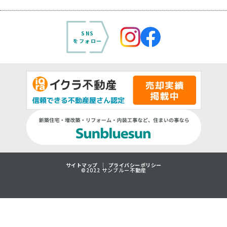
SNS
をフォロー
サイトマップ
プライバシーポリシー
©2022 サンブルー不動産