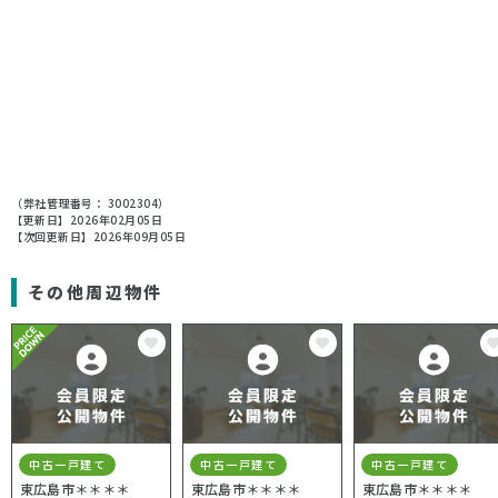
（弊社管理番号： 3002304）
【更新日】2026年02月05日
【次回更新日】2026年09月05日
その他周辺物件
中古一戸建て
中古一戸建て
中古一戸建て
東広島市＊＊＊＊
東広島市＊＊＊＊
東広島市＊＊＊＊