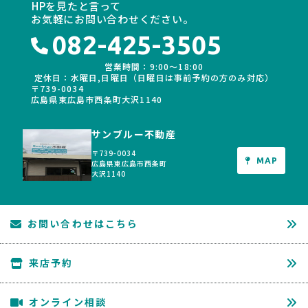
HPを見たと言って
お気軽にお問い合わせください。
082-425-3505
営業時間：9:00〜18:00
定休日：水曜日,日曜日（日曜日は事前予約の方のみ対応）
〒739-0034
広島県東広島市西条町大沢1140
サンブルー不動産
〒739-0034
MAP
広島県東広島市西条町
大沢1140
お問い合わせはこちら
来店予約
オンライン相談