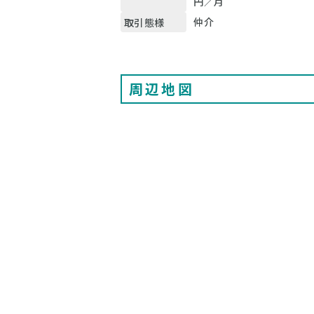
円／月
仲介
取引態様
周辺地図