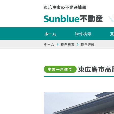
東広島市の不動産情報
ホーム
物件検索
ホーム
物件検索
物件詳細
東広島市高
中古一戸建て