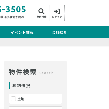
5-3505
物件検索
ログイン
日曜日は事前予約の
イベント情報
会社紹介
物件検索
Search
種別選択
土地