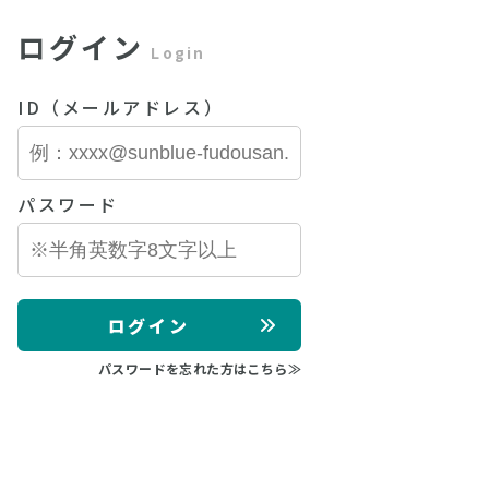
ログイン
Login
ID（メールアドレス）
パスワード
ログイン
パスワードを忘れた方はこちら≫