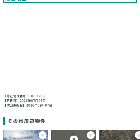
（弊社管理番号： 1002200）
【更新日】2026年07月07日
【次回更新日】2026年09月07日
その他周辺物件