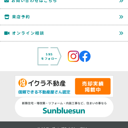
お問い合わせはこちら
来店予約
オンライン相談
SNS
をフォロー