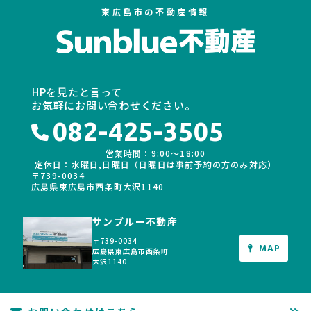
東広島市の不動産情報
HPを見たと言って
お気軽にお問い合わせください。
082-425-3505
営業時間：9:00〜18:00
定休日：水曜日,日曜日（日曜日は事前予約の方のみ対応）
〒739-0034
広島県東広島市西条町大沢1140
サンブルー不動産
〒739-0034
MAP
広島県東広島市西条町
大沢1140