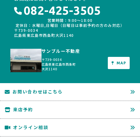
082-425-3505
営業時間：9:00〜18:00
定休日：水曜日,日曜日（日曜日は事前予約の方のみ対応）
〒739-0034
広島県東広島市西条町大沢1140
サンブルー不動産
〒739-0034
MAP
広島県東広島市西条町
大沢1140
お問い合わせはこちら
来店予約
オンライン相談