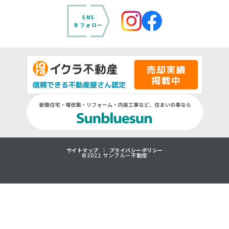
SNS
をフォロー
サイトマップ
プライバシーポリシー
©2022 サンブルー不動産