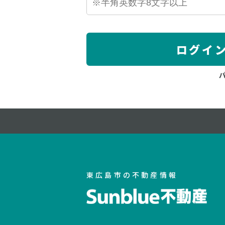
ログイ
東広島市の不動産情報