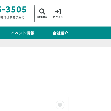
5-3505
物件検索
ログイン
日曜日は事前予約の
イベント情報
会社紹介