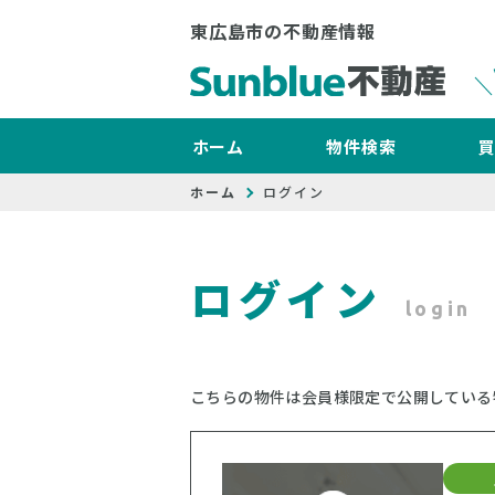
東広島市の不動産情報
ホーム
物件検索
ホーム
ログイン
ログイン
login
こちらの物件は会員様限定で公開している