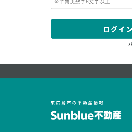
ログイ
東広島市の不動産情報