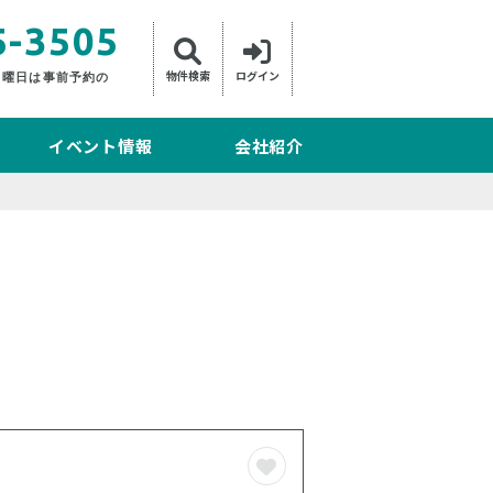
5-3505
物件検索
ログイン
日曜日は事前予約の
イベント情報
会社紹介