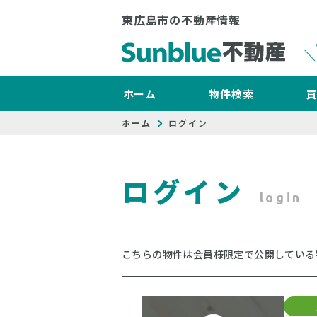
東広島市の不動産情報
ホーム
物件検索
ホーム
ログイン
ログイン
login
こちらの物件は会員様限定で公開している