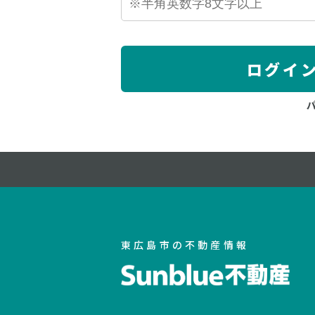
ログイ
東広島市の不動産情報