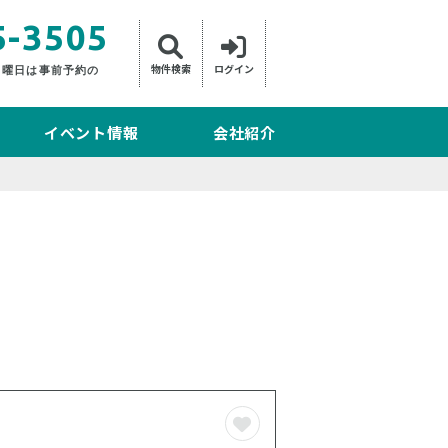
5-3505
物件検索
ログイン
日曜日は事前予約の
イベント情報
会社紹介