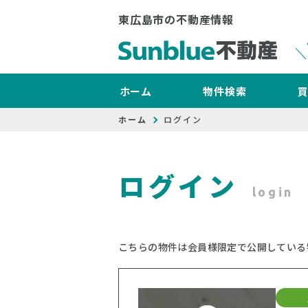
東広島市の不動産情報
ホーム
物件検索
ホーム
ログイン
ログイン
login
こちらの物件は会員様限定で公開している