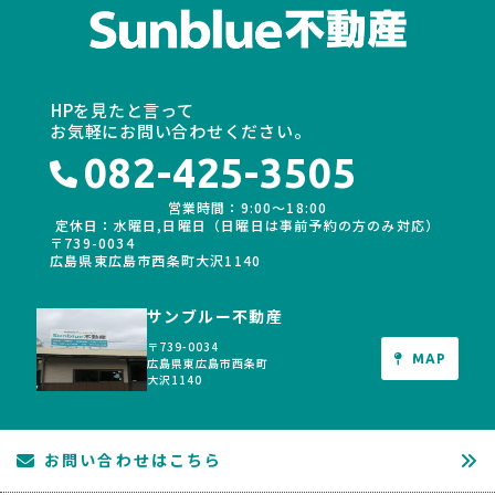
HPを見たと言って
お気軽にお問い合わせください。
082-425-3505
営業時間：9:00〜18:00
定休日：水曜日,日曜日（日曜日は事前予約の方のみ対応）
〒739-0034
広島県東広島市西条町大沢1140
サンブルー不動産
〒739-0034
MAP
広島県東広島市西条町
大沢1140
お問い合わせはこちら