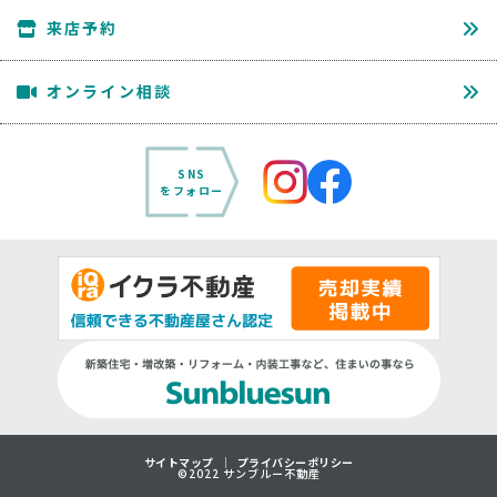
来店予約
オンライン相談
SNS
をフォロー
サイトマップ
プライバシーポリシー
©2022 サンブルー不動産