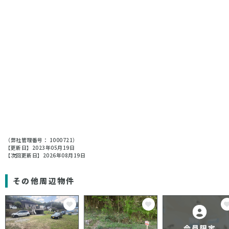
（弊社管理番号： 1000721）
【更新日】2023年05月19日
【次回更新日】2026年08月19日
その他周辺物件