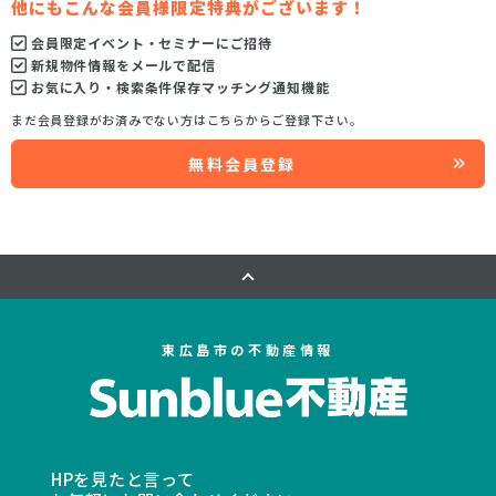
他にもこんな会員様限定特典がございます！
会員限定イベント・セミナーにご招待
新規物件情報をメールで配信
お気に入り・検索条件保存マッチング通知機能
まだ会員登録がお済みでない方はこちらからご登録下さい。
無料会員登録
東広島市の不動産情報
HPを見たと言って