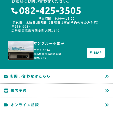
お気軽にお問い合わせください。
082-425-3505
営業時間：9:00〜18:00
定休日：水曜日,日曜日（日曜日は事前予約の方のみ対応）
〒739-0034
広島県東広島市西条町大沢1140
サンブルー不動産
〒739-0034
MAP
広島県東広島市西条町
大沢1140
お問い合わせはこちら
来店予約
オンライン相談