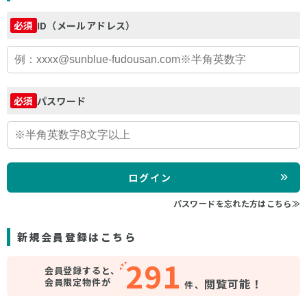
ID（メールアドレス）
必須
パスワード
必須
ログイン
パスワードを忘れた方はこちら≫
新規会員登録はこちら
291
会員登録すると、
会員限定物件が
閲覧可能！
件、