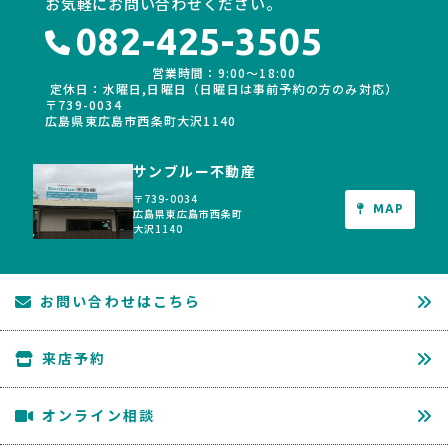
お気軽にお問い合わせください。
082-425-3505
営業時間：9:00〜18:00
定休日：水曜日,日曜日（日曜日は事前予約の方のみ対応）
〒739-0034
広島県東広島市西条町大沢1140
サンブルー不動産
〒739-0034
MAP
広島県東広島市西条町
大沢1140
お問い合わせはこちら
来店予約
オンライン相談